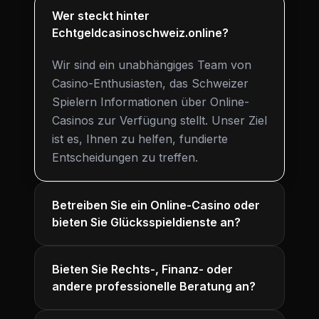
Wer steckt hinter
Echtgeldcasinoschweiz.online?
Wir sind ein unabhängiges Team von
Casino-Enthusiasten, das Schweizer
Spielern Informationen über Online-
Casinos zur Verfügung stellt. Unser Ziel
ist es, Ihnen zu helfen, fundierte
Entscheidungen zu treffen.
Betreiben Sie ein Online-Casino oder
bieten Sie Glücksspieldienste an?
Bieten Sie Rechts-, Finanz- oder
andere professionelle Beratung an?