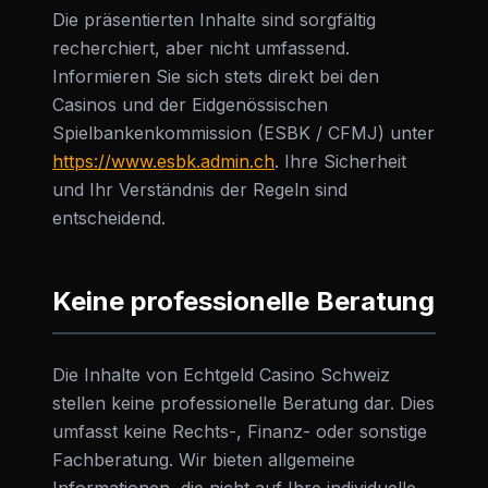
Die präsentierten Inhalte sind sorgfältig
recherchiert, aber nicht umfassend.
Informieren Sie sich stets direkt bei den
Casinos und der Eidgenössischen
Spielbankenkommission (ESBK / CFMJ) unter
https://www.esbk.admin.ch
. Ihre Sicherheit
und Ihr Verständnis der Regeln sind
entscheidend.
Keine professionelle Beratung
Die Inhalte von Echtgeld Casino Schweiz
stellen keine professionelle Beratung dar. Dies
umfasst keine Rechts-, Finanz- oder sonstige
Fachberatung. Wir bieten allgemeine