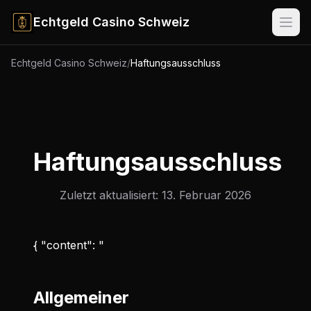
Echtgeld Casino Schweiz
Menü
Echtgeld Casino Schweiz
/
Haftungsausschluss
Haftungsausschluss
Zuletzt aktualisiert: 13. Februar 2026
{ "content": "
Allgemeiner